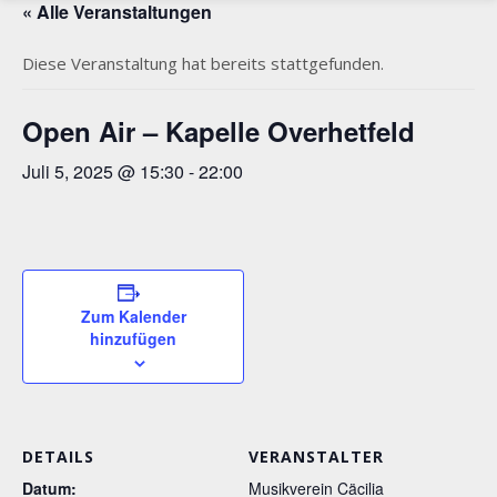
« Alle Veranstaltungen
Diese Veranstaltung hat bereits stattgefunden.
Open Air – Kapelle Overhetfeld
Juli 5, 2025 @ 15:30
-
22:00
Zum Kalender
hinzufügen
DETAILS
VERANSTALTER
Datum:
Musikverein Cäcilia