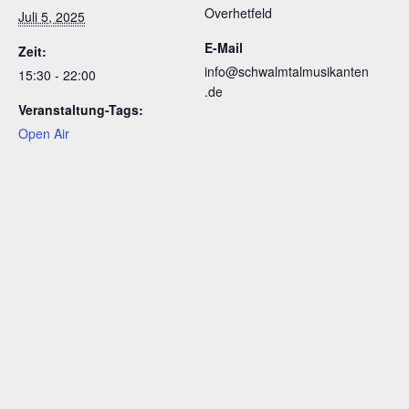
Overhetfeld
Juli 5, 2025
E-Mail
Zeit:
info@schwalmtalmusikanten
15:30 - 22:00
.de
Veranstaltung-Tags:
Open Air